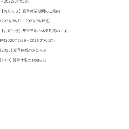
～2022/01/05迄)
【お知らせ】夏季休業期間のご案内
(2021/08/12～2021/08/15迄)
【お知らせ】年末年始の休業期間のご案
内(2020/12/29～2021/01/05迄)
[2020] 夏季休暇のお知らせ
[2019] 夏季休暇のお知らせ