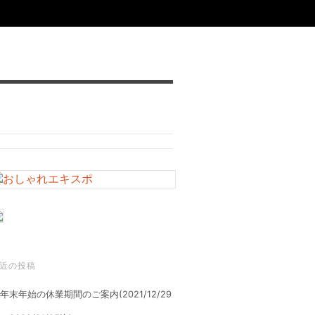
近の投稿
年末年始の休業期間のご案内(2021/12/29