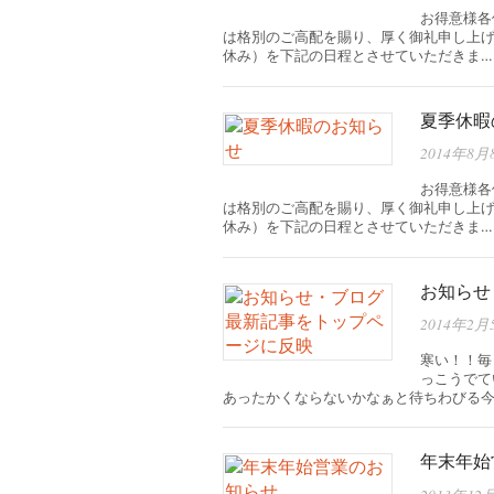
お得意様各
は格別のご高配を賜り、厚く御礼申し上げ
休み）を下記の日程とさせていただきま…
夏季休暇
2014年8月
お得意様各
は格別のご高配を賜り、厚く御礼申し上げ
休み）を下記の日程とさせていただきま…
お知らせ
2014年2月
寒い！！毎
っこうでて
あったかくならないかなぁと待ちわびる今
年末年始