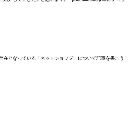
存在となっている「ネットショップ」について記事を書こう