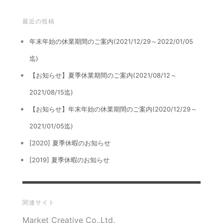
最近の投稿
年末年始の休業期間のご案内(2021/12/29～2022/01/05
迄)
【お知らせ】夏季休業期間のご案内(2021/08/12～
2021/08/15迄)
【お知らせ】年末年始の休業期間のご案内(2020/12/29～
2021/01/05迄)
[2020] 夏季休暇のお知らせ
[2019] 夏季休暇のお知らせ
関連サイト
Market Creative Co.,Ltd.