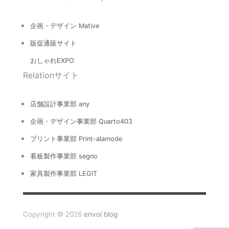
企画・デザイン Mative
販促通販サイト
おしゃれEXPO
Relationサイト
店舗設計事業部 any
企画・デザイン事業部 Quarto403
プリント事業部 Print-alamode
看板製作事業部 segno
家具製作事業部 LEGIT
Copyright © 2026
envoi blog