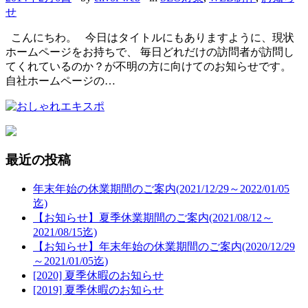
せ
こんにちわ。 今日はタイトルにもありますように、現状
ホームページをお持ちで、 毎日どれだけの訪問者が訪問し
てくれているのか？が不明の方に向けてのお知らせです。
自社ホームページの…
最近の投稿
年末年始の休業期間のご案内(2021/12/29～2022/01/05
迄)
【お知らせ】夏季休業期間のご案内(2021/08/12～
2021/08/15迄)
【お知らせ】年末年始の休業期間のご案内(2020/12/29
～2021/01/05迄)
[2020] 夏季休暇のお知らせ
[2019] 夏季休暇のお知らせ